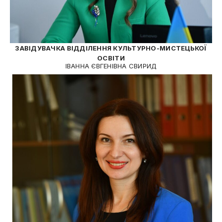
ЗАВІДУВАЧКА ВІДДІЛЕННЯ КУЛЬТУРНО-МИСТЕЦЬКОЇ
ОСВІТИ
ІВАННА ЄВГЕНІВНА СВИРИД