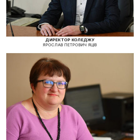
ДИРЕКТОР КОЛЕДЖУ
ЯРОСЛАВ ПЕТРОВИЧ ЯЦІВ