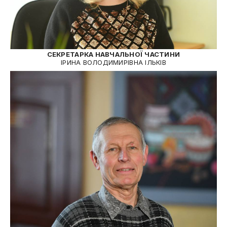
СЕКРЕТАРКА НАВЧАЛЬНОЇ ЧАСТИНИ
ІРИНА ВОЛОДИМИРІВНА ІЛЬКІВ