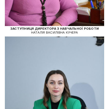
ЗАСТУПНИЦЯ ДИРЕКТОРА З НАВЧАЛЬНОЇ РОБОТИ
НАТАЛІЯ ВАСИЛІВНА КУЧЕРА