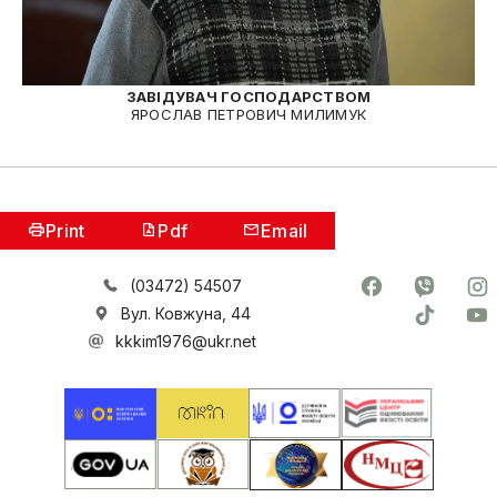
ЗАВІДУВАЧ ГОСПОДАРСТВОМ
ЯРОСЛАВ ПЕТРОВИЧ МИЛИМУК
Print
Pdf
Email
(03472) 54507
Вул. Ковжуна, 44
kkkim1976@ukr.net