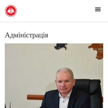
Адміністрація