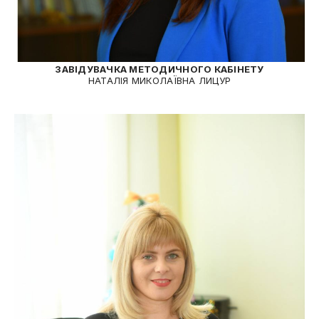
ЗАВІДУВАЧКА МЕТОДИЧНОГО КАБІНЕТУ
НАТАЛІЯ МИКОЛАЇВНА ЛИЦУР