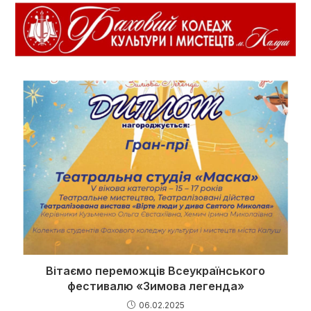
Вітаємо переможців Всеукраїнського
фестивалю «Зимова легенда»
06.02.2025