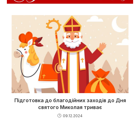
Підготовка до благодійних заходів до Дня
святого Миколая триває
09.12.2024