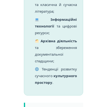
та класична й сучасна
література;
Інформаційні
технології
та цифрові
ресурси;
Архівна діяльність
та збереження
документальної
спадщини;
Тенденції розвитку
сучасного
культурного
простору
.