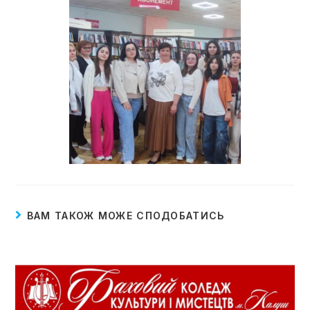
ВАМ ТАКОЖ МОЖЕ СПОДОБАТИСЬ