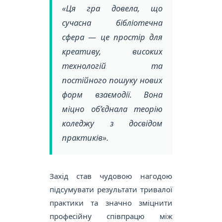
«Ця гра довела, що
сучасна бібліотечна
сфера — це простір для
креативу, високих
технологій та
постійного пошуку нових
форм взаємодії. Вона
міцно об’єднала теорію
коледжу з досвідом
практиків».
Захід став чудовою нагодою
підсумувати результати тривалої
практики та значно зміцнити
професійну співпрацю між