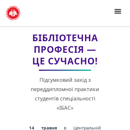
БІБЛІОТЕЧНА
ПРОФЕСІЯ —
ЦЕ СУЧАСНО!
Підсумковий захід з
переддипломної практики
студентів спеціальності
«ІБАС»
14 травня
в Центральній