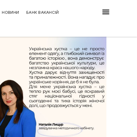
НОВИНИ
БАНК ВАКАНСІЙ