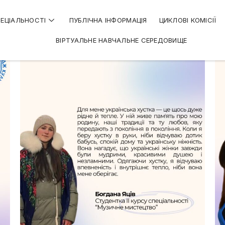
ЕЦІАЛЬНОСТІ
ПУБЛІЧНА ІНФОРМАЦІЯ
ЦИКЛОВІ КОМІСІЇ
ВІРТУАЛЬНЕ НАВЧАЛЬНЕ СЕРЕДОВИЩЕ