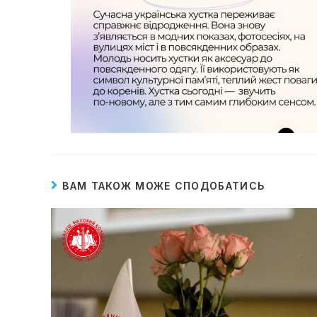
ВАМ ТАКОЖ МОЖЕ СПОДОБАТИСЬ