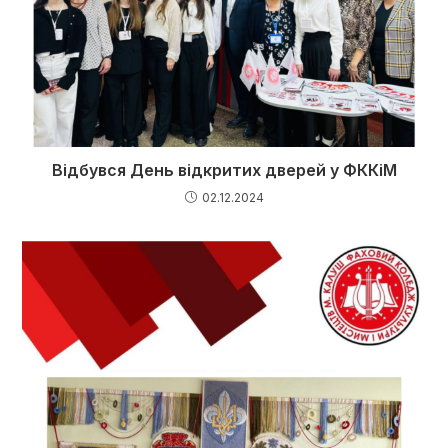
Відбувся День відкритих дверей у ФККіМ
02.12.2024