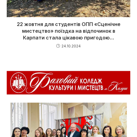
22 жовтня для студентів ОПП «Сценічне
мистецтво» поїздка на відпочинок в
Карпати стала цікавою пригодою…
24.10.2024