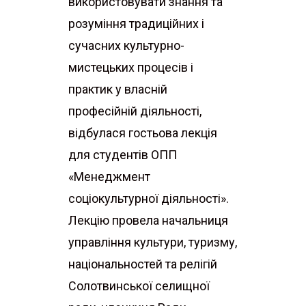
використовувати знання та
розуміння традиційних і
сучасних культурно-
мистецьких процесів і
практик у власній
професійній діяльності,
відбулася гостьова лекція
для студентів ОПП
«Менеджмент
соціокультурної діяльності».
Лекцію провела начальниця
управління культури, туризму,
національностей та релігій
Солотвинської селищної