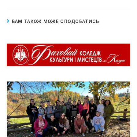
ВАМ ТАКОЖ МОЖЕ СПОДОБАТИСЬ