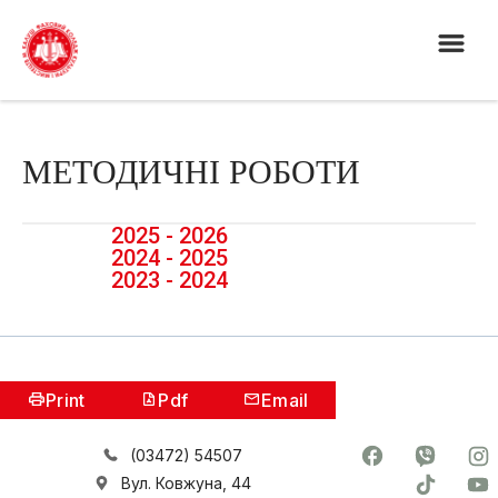
МЕТОДИЧНІ РОБОТИ
2025 - 2026
2024 - 2025
2023 - 2024
Print
Pdf
Email
(03472) 54507
Вул. Ковжуна, 44