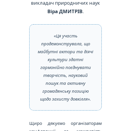
викладач природничих наук
Віра ДМИТРІВ
.
«Ця участь
продемонструвала, що
майбутні актори та діячі
культури здатні
гармонійно поєднувати
творчість, науковий
пошук та активну
громадянську позицію
щодо захисту довкілля».
Щиро дякуємо організаторам