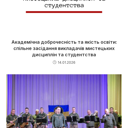
Академічна доброчесність та якість освіти:
спільне засідання викладачів мистецьких
дисциплін та студентства
14.01.2026