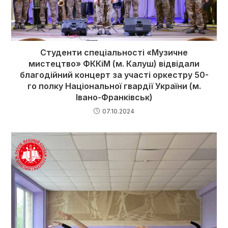
Студенти спеціальності «Музичне
мистецтво» ФККіМ (м. Калуш) відвідали
благодійний концерт за участі оркестру 50-
го полку Національної гвардії України (м.
Івано-Франківськ)
07.10.2024