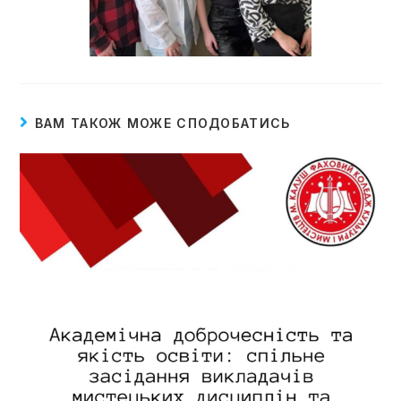
ВАМ ТАКОЖ МОЖЕ СПОДОБАТИСЬ