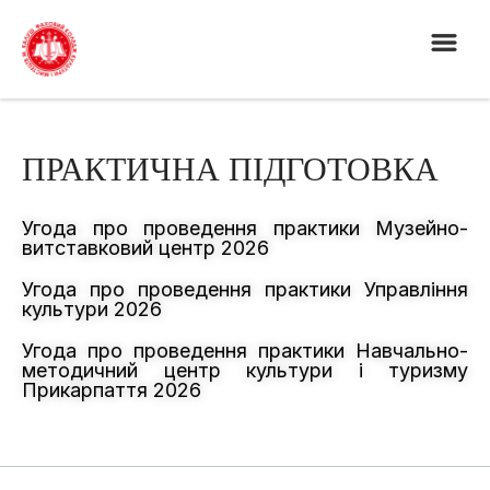
ПРАКТИЧНА ПІДГОТОВКА
Угода про проведення практики Музейно-
витставковий центр 2026
Угода про проведення практики Управління
культури 2026
Угода про проведення практики Навчально-
методичний центр культури і туризму
Прикарпаття 2026