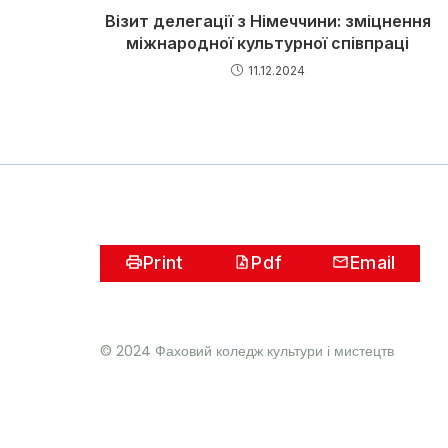
Візит делегації з Німеччини: зміцнення
міжнародної культурної співпраці
11.12.2024
Print
Pdf
Email
© 2024 Фаховий коледж культури і мистецтв