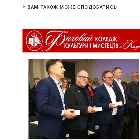
ВАМ ТАКОЖ МОЖЕ СПОДОБАТИСЬ