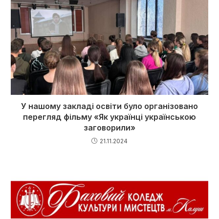
У нашому закладі освіти було організовано
перегляд фільму «Як українці українською
заговорили»
21.11.2024