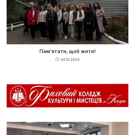
Пам’ятати, щоб жити!
24.10.2024