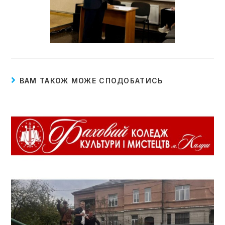
ВАМ ТАКОЖ МОЖЕ СПОДОБАТИСЬ