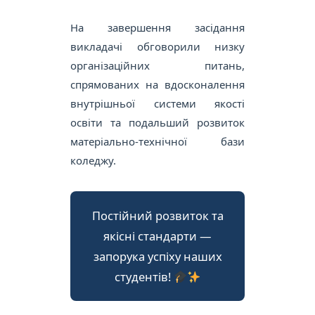
На завершення засідання
викладачі обговорили низку
організаційних питань,
спрямованих на вдосконалення
внутрішньої системи якості
освіти та подальший розвиток
матеріально-технічної бази
коледжу.
Постійний розвиток та
якісні стандарти —
запорука успіху наших
студентів!