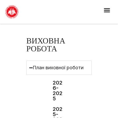
ВИХОВНА
РОБОТА
План виховної роботи
202
6-
202
5
202
5-