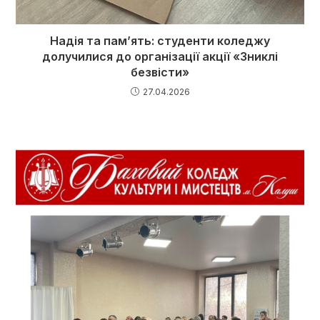
Надія та пам’ять: студенти коледжу
долучилися до організації акції «Зниклі
безвісти»
27.04.2026