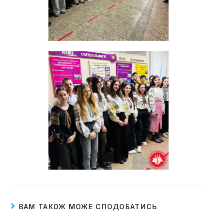
ВАМ ТАКОЖ МОЖЕ СПОДОБАТИСЬ