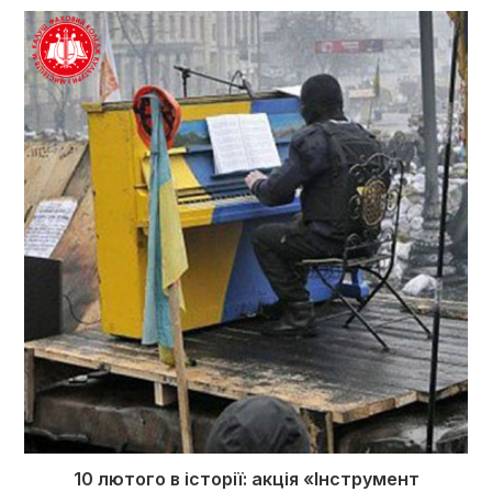
10 лютого в історії: акція «Інструмент