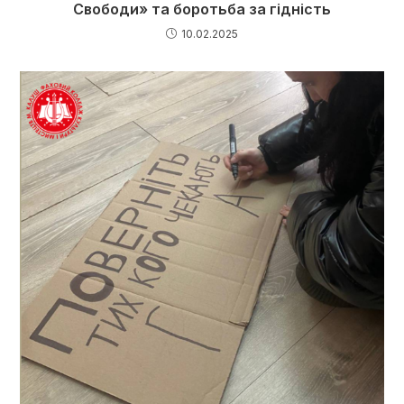
Свободи» та боротьба за гідність
10.02.2025