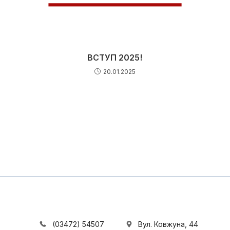
ВСТУП 2025!
20.01.2025
(03472) 54507
Вул. Ковжуна, 44