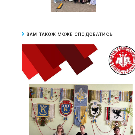
ВАМ ТАКОЖ МОЖЕ СПОДОБАТИСЬ