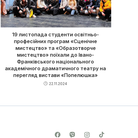
19 листопада студенти освітньо-
професійних програм «Сценічне
мистецтво» та «Образотворче
мистецтво» поїхали до Івано-
Франківського національного
академічного драматичного театру на
перегляд вистави «Попелюшка»
22.11.2024